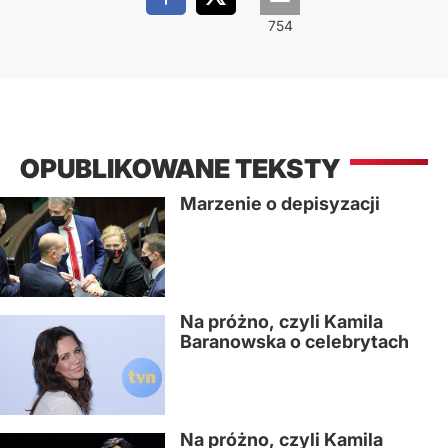
OPUBLIKOWANE TEKSTY
Marzenie o depisyzacji
Na próżno, czyli Kamila
Baranowska o celebrytach
Na próżno, czyli Kamila