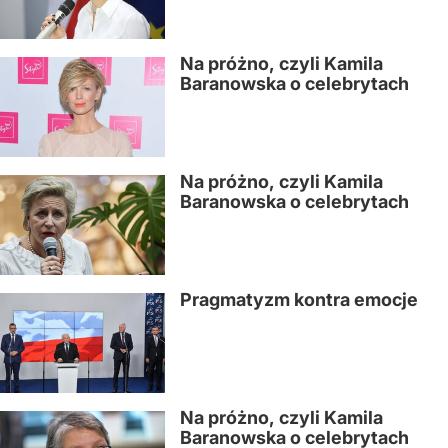
Na próżno, czyli Kamila
Baranowska o celebrytach
Na próżno, czyli Kamila
Baranowska o celebrytach
Pragmatyzm kontra emocje
Na próżno, czyli Kamila
Baranowska o celebrytach