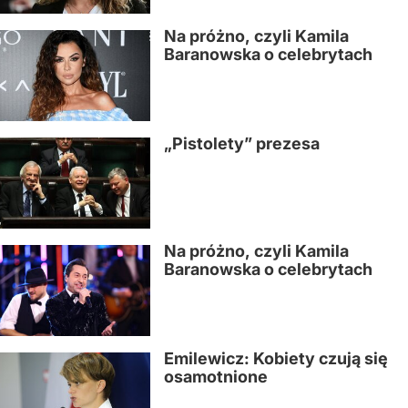
Na próżno, czyli Kamila
Baranowska o celebrytach
„Pistolety” prezesa
Na próżno, czyli Kamila
Baranowska o celebrytach
Emilewicz: Kobiety czują się
osamotnione