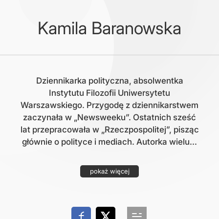
Kamila Baranowska
Dziennikarka polityczna, absolwentka
Instytutu Filozofii Uniwersytetu
Warszawskiego. Przygodę z dziennikarstwem
zaczynała w „Newsweeku”. Ostatnich sześć
lat przepracowała w „Rzeczpospolitej”, pisząc
głównie o polityce i mediach. Autorka wielu...
pokaż więcej