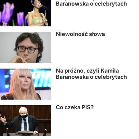
Baranowska o celebrytach
Niewolność słowa
Na próżno, czyli Kamila
Baranowska o celebrytach
Co czeka PiS?