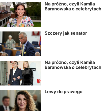
Na próżno, czyli Kamila
Baranowska o celebrytach
Szczery jak senator
Na próżno, czyli Kamila
Baranowska o celebrytach
Lewy do prawego