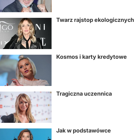
Twarz rajstop ekologicznych
Kosmos i karty kredytowe
Tragiczna uczennica
Jak w podstawówce