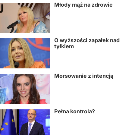
Młody mąż na zdrowie
O wyższości zapałek nad
tyłkiem
Morsowanie z intencją
Pełna kontrola?