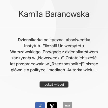
Kamila Baranowska
Dziennikarka polityczna, absolwentka
Instytutu Filozofii Uniwersytetu
Warszawskiego. Przygodę z dziennikarstwem
zaczynała w „Newsweeku”. Ostatnich sześć
lat przepracowała w „Rzeczpospolitej”, pisząc
głównie o polityce i mediach. Autorka wielu...
pokaż więcej